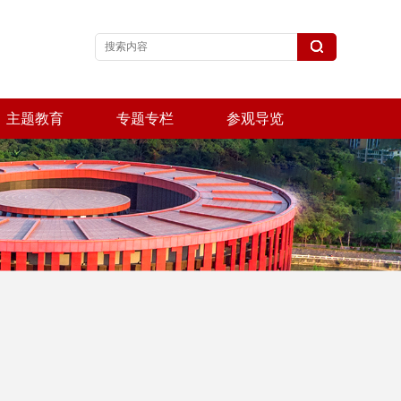
主题教育
专题专栏
参观导览