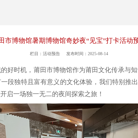
田市博物馆暑期博物馆奇妙夜“见宝”打卡活动
栏目：活动预告
发布时间：2025-08-14
识的好时机，莆田市博物馆作为莆田文化传承与知
有一段独特且富有意义的文化体验，我们特别推
，开启一场独一无二的夜间探索之旅！