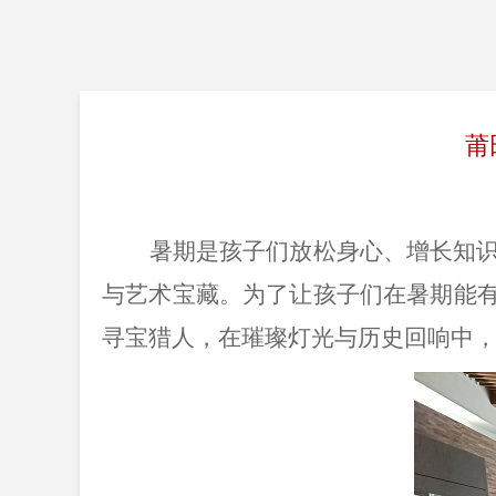
莆
暑期是孩子们放松身心、增长知
与艺术宝藏。为了让孩子们在暑期能
寻宝猎人，在璀璨灯光与历史回响中