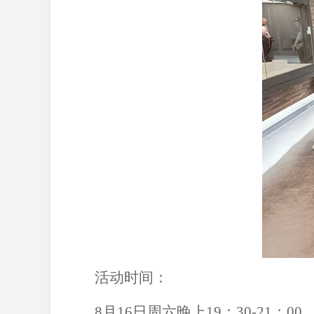
活动时间：
8月16日周六晚上19：30-21：00